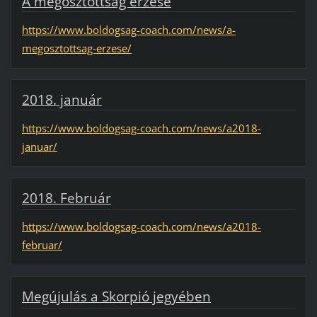
A megosztottság érzése
https://www.boldogsag-coach.com/news/a-
megosztottsag-erzese/
2018. január
https://www.boldogsag-coach.com/news/a2018-
januar/
2018. Február
https://www.boldogsag-coach.com/news/a2018-
februar/
Megújulás a Skorpió jegyében