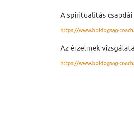
A spiritualitás csapdái
https://www.boldogsag-coach.
Az érzelmek vizsgálat
https://www.boldogsag-coach.