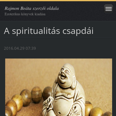
Rajmon Beáta szerzői oldala
Ezoterikus könyvek kiadása
A spiritualitás csapdái
2016.04.29 07:39