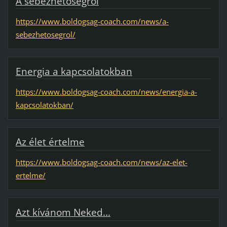
A sebezhetőségről
https://www.boldogsag-coach.com/news/a-
sebezhetosegrol/
Energia a kapcsolatokban
https://www.boldogsag-coach.com/news/energia-a-
kapcsolatokban/
Az élet értelme
https://www.boldogsag-coach.com/news/az-elet-
ertelme/
Azt kívánom Neked...