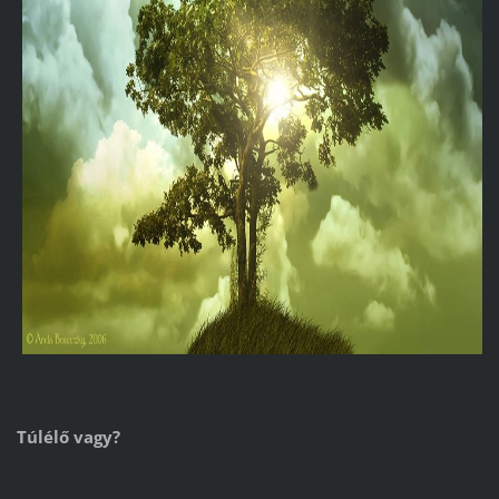
Túlélő vagy?