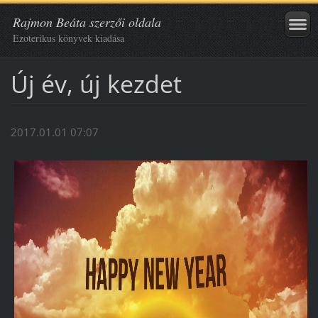
Rajmon Beáta szerzői oldala
Ezoterikus könyvek kiadása
Új év, új kezdet
2017.01.01 07:07