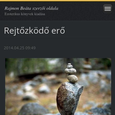
Rajmon Beáta szerzői oldala
Ezoterikus könyvek kiadása
Rejtőzködő erő
2014.04.25 09:49